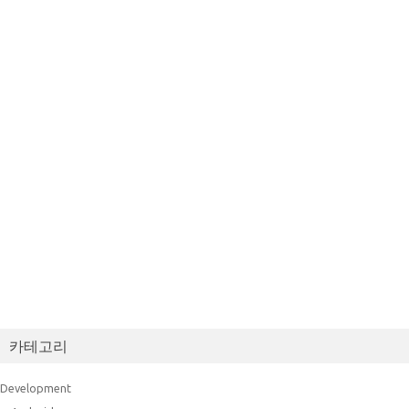
카테고리
Development