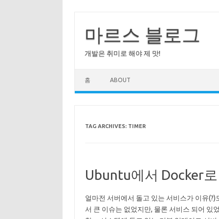
Skip
to
content
마르스 블로그
개발은 취미로 해야 제 맛!
홈
ABOUT
TAG ARCHIVES:
TIMER
Ubuntu에서 Docke
얼마전 서버에서 돌고 있는 서비스가 이유(?)
서 큰 이슈는 없었지만, 물론 서비스 되어 있