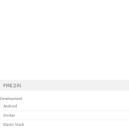
카테고리
Development
Android
Docker
Elastic Stack