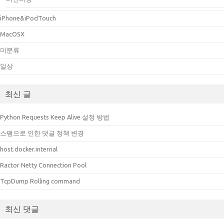
iPhone&iPodTouch
MacOSX
미분류
일상
최신 글
Python Requests Keep Alive 설정 방법
스팸으로 인한 댓글 정책 변경
host.docker.internal
Ractor Netty Connection Pool
TcpDump Rolling command
최신 댓글