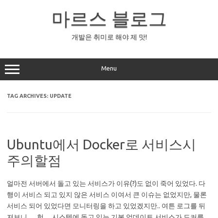
Skip
to
마르스 블로그
content
개발은 취미로 해야 제 맛!
Menu
TAG ARCHIVES:
UPDATE
Ubuntu에서 Docker로 서비스시
주의할점
얼마전 서버에서 돌고 있는 서비스가 이유(?)도 없이 죽어 있었다. 다
행이 서비스 되고 있지 않은 서비스 이여서 큰 이슈는 없었지만, 물론
서비스 되어 있었다면 모니터링을 하고 있었겠지만.. 여튼 로그를 뒤
져보니…. 헉… 시스템에 돌고 있는 기본 업데이트 서비스가 도커를