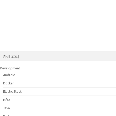
카테고리
Development
Android
Docker
Elastic Stack
Infra
Java