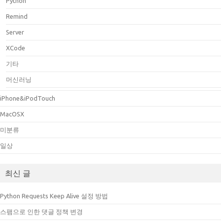
Python
Remind
Server
XCode
기타
머신러닝
iPhone&iPodTouch
MacOSX
미분류
일상
최신 글
Python Requests Keep Alive 설정 방법
스팸으로 인한 댓글 정책 변경