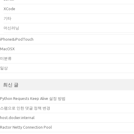
XCode
기타
머신러닝
iPhone&iPodTouch
MacOSX
미분류
일상
최신 글
Python Requests Keep Alive 설정 방법
스팸으로 인한 댓글 정책 변경
host.docker.internal
Ractor Netty Connection Pool