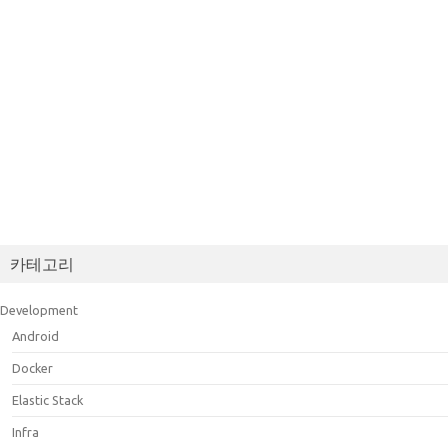
카테고리
Development
Android
Docker
Elastic Stack
Infra