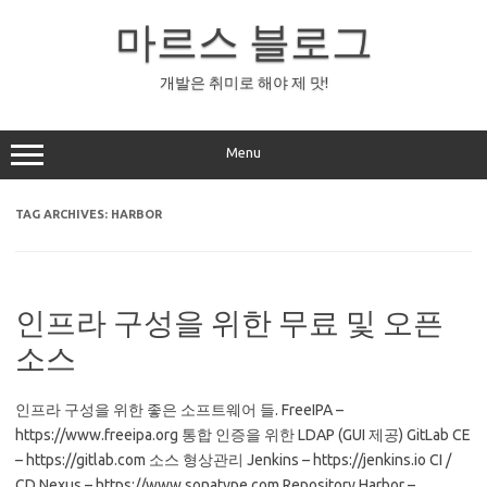
Skip
to
마르스 블로그
content
개발은 취미로 해야 제 맛!
Menu
TAG ARCHIVES:
HARBOR
인프라 구성을 위한 무료 및 오픈
소스
인프라 구성을 위한 좋은 소프트웨어 들. FreeIPA –
https://www.freeipa.org 통합 인증을 위한 LDAP (GUI 제공) GitLab CE
– https://gitlab.com 소스 형상관리 Jenkins – https://jenkins.io CI /
CD Nexus – https://www.sonatype.com Repository Harbor –