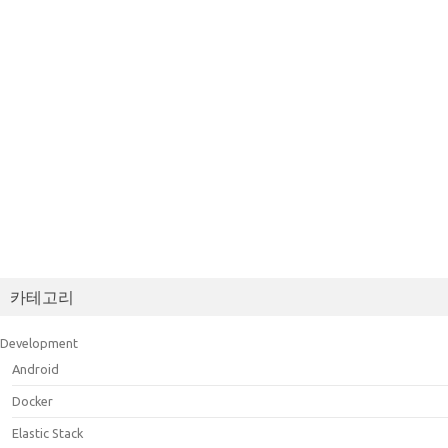
카테고리
Development
Android
Docker
Elastic Stack