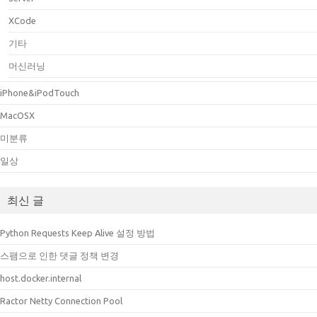
XCode
기타
머신러닝
iPhone&iPodTouch
MacOSX
미분류
일상
최신 글
Python Requests Keep Alive 설정 방법
스팸으로 인한 댓글 정책 변경
host.docker.internal
Ractor Netty Connection Pool