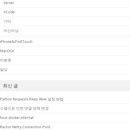
Server
XCode
기타
머신러닝
iPhone&iPodTouch
MacOSX
미분류
일상
최신 글
Python Requests Keep Alive 설정 방법
스팸으로 인한 댓글 정책 변경
host.docker.internal
Ractor Netty Connection Pool