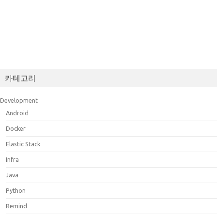
카테고리
Development
Android
Docker
Elastic Stack
Infra
Java
Python
Remind