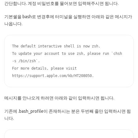
간단합니다. 계정 비밀번호를 물어보면 입력해주시면 됩니다.
기본쉘을 bash로 변경후에 터미널을 실행하면 아래와 같은 메시지가
나옵니다.
The default interactive shell is now zsh.

To update your account to use zsh, please run `chsh 
-s /bin/zsh`.

For more details, please visit 
https://support.apple.com/kb/HT208050.
메시지를 안나오게 하려면 아래와 같이 입력하시면 됩니다.
기존에 .bash_profile이 존재하시는 분은 두번째 줄만 입력하시면 됩
니다.