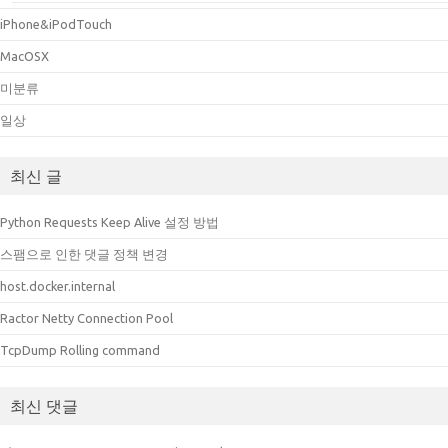
iPhone&iPodTouch
MacOSX
미분류
일상
최신 글
Python Requests Keep Alive 설정 방법
스팸으로 인한 댓글 정책 변경
host.docker.internal
Ractor Netty Connection Pool
TcpDump Rolling command
최신 댓글