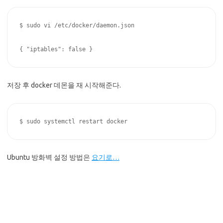
$ sudo vi /etc/docker/daemon.json

{ "iptables": false }
저장 후 docker 데몬을 재 시작해준다.
$ sudo systemctl restart docker
Ubuntu 방화벽 설정 방법은
요기로…