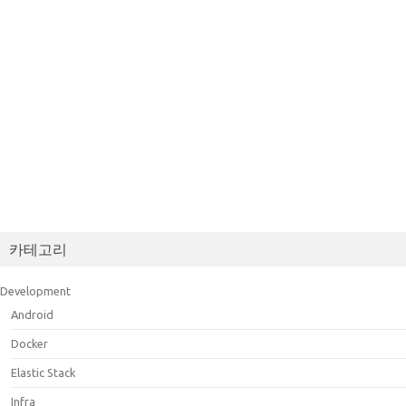
카테고리
Development
Android
Docker
Elastic Stack
Infra