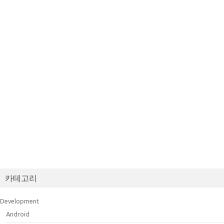
카테고리
Development
Android