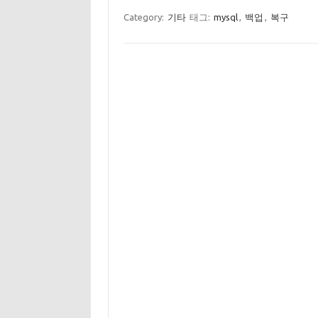
Category:
기타
태그:
mysql
,
백업
,
복구