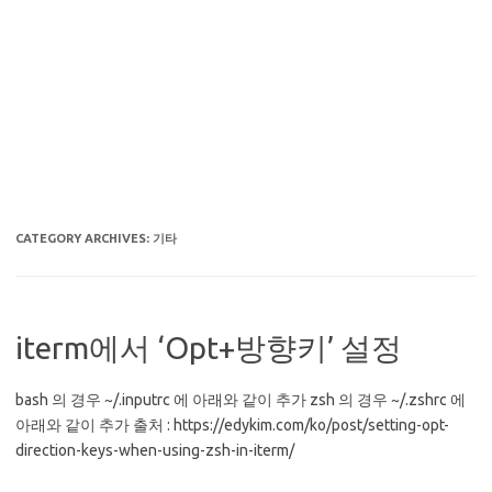
CATEGORY ARCHIVES:
기타
iterm에서 ‘Opt+방향키’ 설정
bash 의 경우 ~/.inputrc 에 아래와 같이 추가 zsh 의 경우 ~/.zshrc 에
아래와 같이 추가 출처 : https://edykim.com/ko/post/setting-opt-
direction-keys-when-using-zsh-in-iterm/