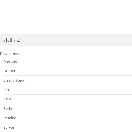
카테고리
Development
Android
Docker
Elastic Stack
Infra
Java
Python
Remind
Server