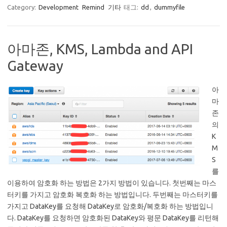
Category:
Development
Remind
기타
태그:
dd
,
dummyfile
아마존, KMS, Lambda and API
Gateway
아
마
존
의
K
M
S
를
이용하여 암호화 하는 방법은 2가지 방법이 있습니다. 첫번째는 마스
터키를 가지고 암호화 복호화 하는 방법입니다. 두번째는 마스터키를
가지고 DataKey를 요청해 DataKey로 암호화/복호화 하는 방법입니
다. DataKey를 요청하면 암호화된 DataKey와 평문 DataKey를 리턴해