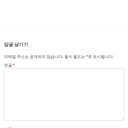
답글 남기기
이메일 주소는 공개되지 않습니다.
필수 필드는
*
로 표시됩니다
댓글
*